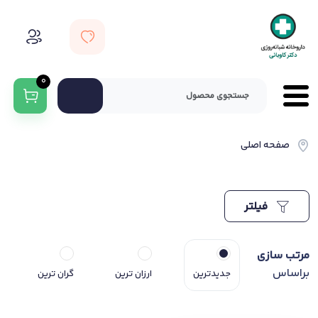
0
صفحه اصلی
فیلتر
مرتب سازی
براساس
جدیدترین
ارزان ترین
گران ترین