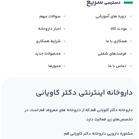
سریع
دسترسی
دوره های آموزشی
سوالات مهم
عودت کالا
اخبار داروخانه
همکاری با ما
شرایط همکاری
فرصت‌های شغلی
محصولات جدید
تماس با ما
مجوزها
داروخانه اینترنتی دکتر کاویانی
داروخانه دکتر کاویانی قم که از داروخانه های معروف قم است، در
تخصص‌های زیر فعالیت دارد:
مشاوره دارویی داروخانه دکتر کاویانی قم