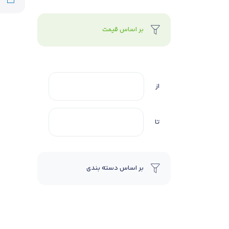
بر اساس قیمت
از
تا
بر اساس دسته بندی