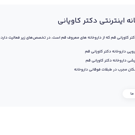
نه اینترنتی دکتر کاویانی
کتر کاویانی قم که از داروخانه های معروف قم است، در تخصص‌های زیر فعالیت دارد:
ویی داروخانه دکتر کاویانی قم
یشی داروخانه دکتر کاویانی قم
ان مجرب در طبقات فوقانی داروخانه
 ما