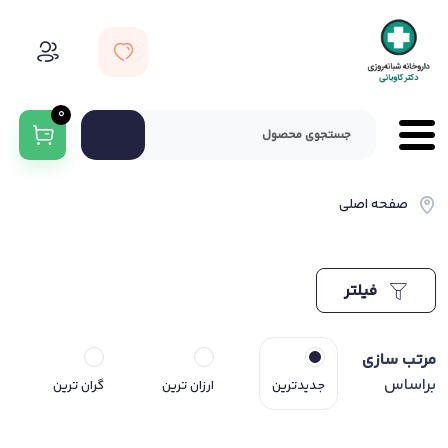
0
صفحه اصلی
فیلتر
مرتب سازی
براساس
جدیدترین
ارزان ترین
گران ترین