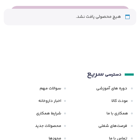
هیچ محصولی یافت نشد.
سریع
دسترسی
دوره های آموزشی
سوالات مهم
عودت کالا
اخبار داروخانه
همکاری با ما
شرایط همکاری
فرصت‌های شغلی
محصولات جدید
تماس با ما
مجوزها