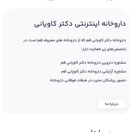
داروخانه اینترنتی دکتر کاویانی
داروخانه دکتر کاویانی قم که از داروخانه های معروف قم است، در
تخصص‌های زیر فعالیت دارد:
مشاوره دارویی داروخانه دکتر کاویانی قم
مشاوره آرایشی داروخانه دکتر کاویانی قم
حضور پزشکان مجرب در طبقات فوقانی داروخانه
درباره ما