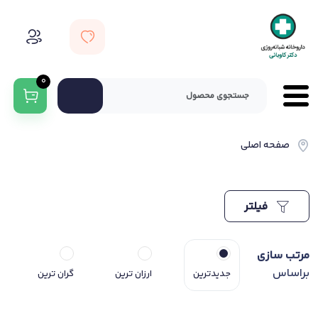
0
صفحه اصلی
فیلتر
مرتب سازی
براساس
جدیدترین
ارزان ترین
گران ترین