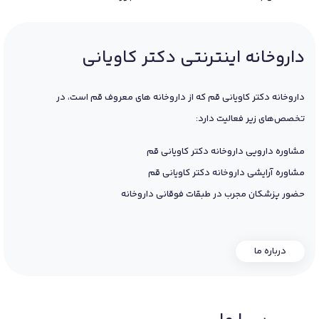
داروخانه اینترنتی دکتر کاویانی
داروخانه دکتر کاویانی قم که از داروخانه های معروف قم است، در
تخصص‌های زیر فعالیت دارد:
مشاوره دارویی داروخانه دکتر کاویانی قم
مشاوره آرایشی داروخانه دکتر کاویانی قم
حضور پزشکان مجرب در طبقات فوقانی داروخانه
درباره ما