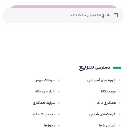
هیچ محصولی یافت نشد.
سریع
دسترسی
دوره های آموزشی
سوالات مهم
عودت کالا
اخبار داروخانه
همکاری با ما
شرایط همکاری
فرصت‌های شغلی
محصولات جدید
تماس با ما
مجوزها