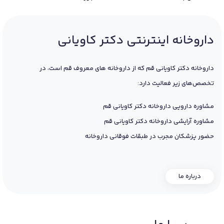
داروخانه اینترنتی دکتر کاویانی
داروخانه دکتر کاویانی قم که از داروخانه های معروف قم است، در
تخصص‌های زیر فعالیت دارد:
مشاوره دارویی داروخانه دکتر کاویانی قم
مشاوره آرایشی داروخانه دکتر کاویانی قم
حضور پزشکان مجرب در طبقات فوقانی داروخانه
درباره ما