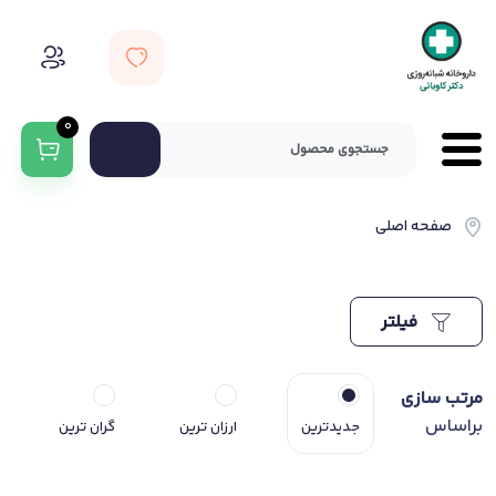
0
صفحه اصلی
فیلتر
مرتب سازی
براساس
جدیدترین
ارزان ترین
گران ترین