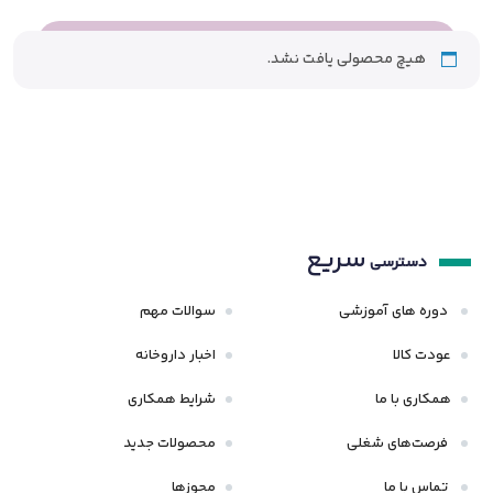
هیچ محصولی یافت نشد.
سریع
دسترسی
دوره های آموزشی
سوالات مهم
عودت کالا
اخبار داروخانه
همکاری با ما
شرایط همکاری
فرصت‌های شغلی
محصولات جدید
تماس با ما
مجوزها