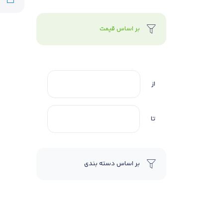
بر اساس قیمت
از
تا
بر اساس دسته بندی