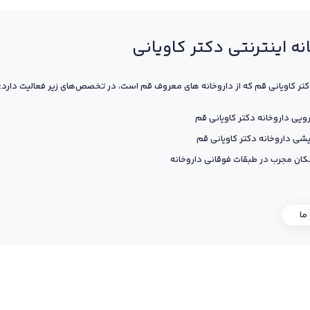
نه اینترنتی دکتر کاویانی
کتر کاویانی قم که از داروخانه های معروف قم است، در تخصص‌های زیر فعالیت دارد:
ویی داروخانه دکتر کاویانی قم
یشی داروخانه دکتر کاویانی قم
ان مجرب در طبقات فوقانی داروخانه
 ما