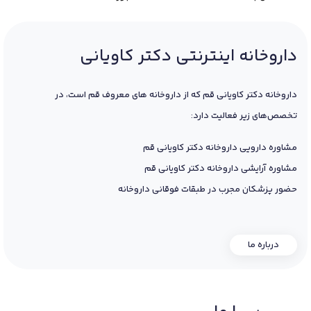
داروخانه اینترنتی دکتر کاویانی
داروخانه دکتر کاویانی قم که از داروخانه های معروف قم است، در
تخصص‌های زیر فعالیت دارد:
مشاوره دارویی داروخانه دکتر کاویانی قم
مشاوره آرایشی داروخانه دکتر کاویانی قم
حضور پزشکان مجرب در طبقات فوقانی داروخانه
درباره ما