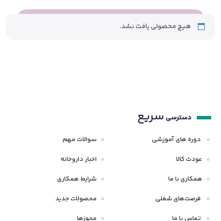
هیچ محصولی یافت نشد.
سریع
دسترسی
دوره های آموزشی
سوالات مهم
عودت کالا
اخبار داروخانه
همکاری با ما
شرایط همکاری
فرصت‌های شغلی
محصولات جدید
تماس با ما
مجوزها