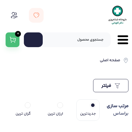
0
صفحه اصلی
فیلتر
مرتب سازی
براساس
جدیدترین
ارزان ترین
گران ترین