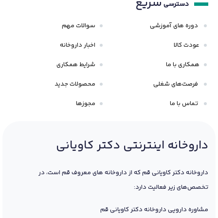
سریع
دسترسی
دوره های آموزشی
سوالات مهم
عودت کالا
اخبار داروخانه
همکاری با ما
شرایط همکاری
فرصت‌های شغلی
محصولات جدید
تماس با ما
مجوزها
داروخانه اینترنتی دکتر کاویانی
داروخانه دکتر کاویانی قم که از داروخانه های معروف قم است، در
تخصص‌های زیر فعالیت دارد:
مشاوره دارویی داروخانه دکتر کاویانی قم