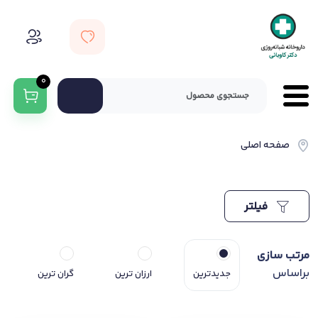
0
صفحه اصلی
فیلتر
مرتب سازی
براساس
جدیدترین
ارزان ترین
گران ترین