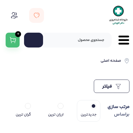
0
صفحه اصلی
فیلتر
مرتب سازی
براساس
جدیدترین
ارزان ترین
گران ترین