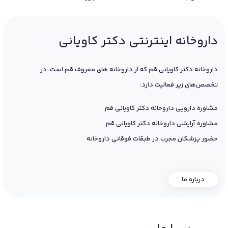
داروخانه اینترنتی دکتر کاویانی
داروخانه دکتر کاویانی قم که از داروخانه های معروف قم است، در
تخصص‌های زیر فعالیت دارد:
مشاوره دارویی داروخانه دکتر کاویانی قم
مشاوره آرایشی داروخانه دکتر کاویانی قم
حضور پزشکان مجرب در طبقات فوقانی داروخانه
درباره ما