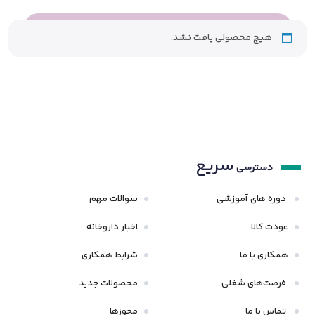
هیچ محصولی یافت نشد.
سریع
دسترسی
دوره های آموزشی
سوالات مهم
عودت کالا
اخبار داروخانه
همکاری با ما
شرایط همکاری
فرصت‌های شغلی
محصولات جدید
تماس با ما
مجوزها