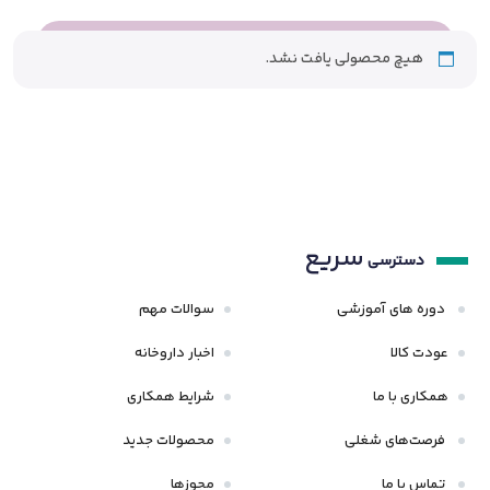
هیچ محصولی یافت نشد.
سریع
دسترسی
دوره های آموزشی
سوالات مهم
عودت کالا
اخبار داروخانه
همکاری با ما
شرایط همکاری
فرصت‌های شغلی
محصولات جدید
تماس با ما
مجوزها