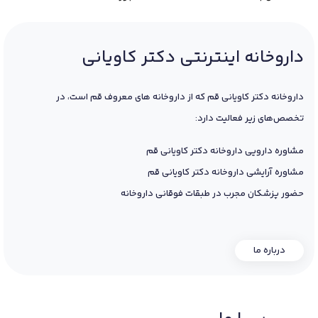
داروخانه اینترنتی دکتر کاویانی
داروخانه دکتر کاویانی قم که از داروخانه های معروف قم است، در
تخصص‌های زیر فعالیت دارد:
مشاوره دارویی داروخانه دکتر کاویانی قم
مشاوره آرایشی داروخانه دکتر کاویانی قم
حضور پزشکان مجرب در طبقات فوقانی داروخانه
درباره ما