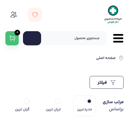
0
صفحه اصلی
فیلتر
مرتب سازی
براساس
جدیدترین
ارزان ترین
گران ترین