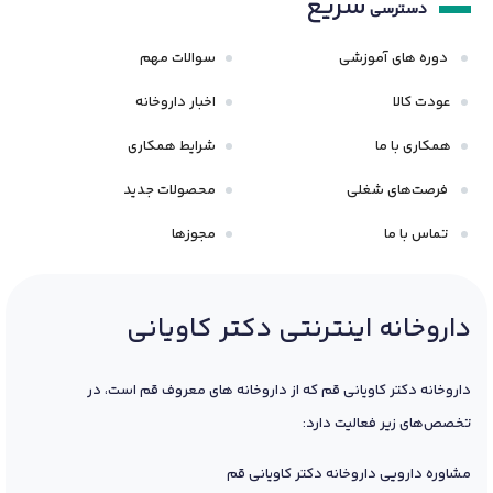
سریع
دسترسی
دوره های آموزشی
سوالات مهم
عودت کالا
اخبار داروخانه
همکاری با ما
شرایط همکاری
فرصت‌های شغلی
محصولات جدید
تماس با ما
مجوزها
داروخانه اینترنتی دکتر کاویانی
داروخانه دکتر کاویانی قم که از داروخانه های معروف قم است، در
تخصص‌های زیر فعالیت دارد:
مشاوره دارویی داروخانه دکتر کاویانی قم