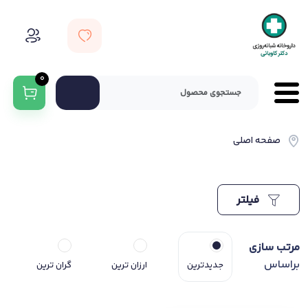
0
صفحه اصلی
فیلتر
مرتب سازی
براساس
جدیدترین
ارزان ترین
گران ترین