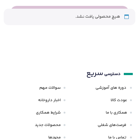
هیچ محصولی یافت نشد.
سریع
دسترسی
دوره های آموزشی
سوالات مهم
عودت کالا
اخبار داروخانه
همکاری با ما
شرایط همکاری
فرصت‌های شغلی
محصولات جدید
تماس با ما
مجوزها