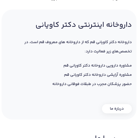
داروخانه اینترنتی دکتر کاویانی
داروخانه دکتر کاویانی قم که از داروخانه های معروف قم است، در
تخصص‌های زیر فعالیت دارد:
مشاوره دارویی داروخانه دکتر کاویانی قم
مشاوره آرایشی داروخانه دکتر کاویانی قم
حضور پزشکان مجرب در طبقات فوقانی داروخانه
درباره ما