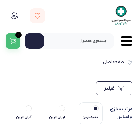
0
صفحه اصلی
فیلتر
مرتب سازی
براساس
جدیدترین
ارزان ترین
گران ترین