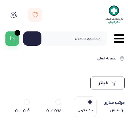
0
صفحه اصلی
فیلتر
مرتب سازی
براساس
جدیدترین
ارزان ترین
گران ترین