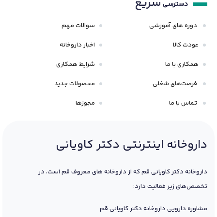
سریع
دسترسی
دوره های آموزشی
سوالات مهم
عودت کالا
اخبار داروخانه
همکاری با ما
شرایط همکاری
فرصت‌های شغلی
محصولات جدید
تماس با ما
مجوزها
داروخانه اینترنتی دکتر کاویانی
داروخانه دکتر کاویانی قم که از داروخانه های معروف قم است، در
تخصص‌های زیر فعالیت دارد:
مشاوره دارویی داروخانه دکتر کاویانی قم