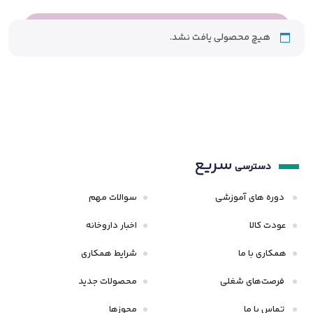
هیچ محصولی یافت نشد.
سریع
دسترسی
دوره های آموزشی
سوالات مهم
عودت کالا
اخبار داروخانه
همکاری با ما
شرایط همکاری
فرصت‌های شغلی
محصولات جدید
تماس با ما
مجوزها