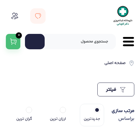
0
صفحه اصلی
فیلتر
مرتب سازی
براساس
جدیدترین
ارزان ترین
گران ترین