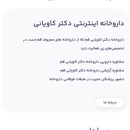
داروخانه اینترنتی دکتر کاویانی
داروخانه دکتر کاویانی قم که از داروخانه های معروف قم است، در
تخصص‌های زیر فعالیت دارد:
مشاوره دارویی داروخانه دکتر کاویانی قم
مشاوره آرایشی داروخانه دکتر کاویانی قم
حضور پزشکان مجرب در طبقات فوقانی داروخانه
درباره ما