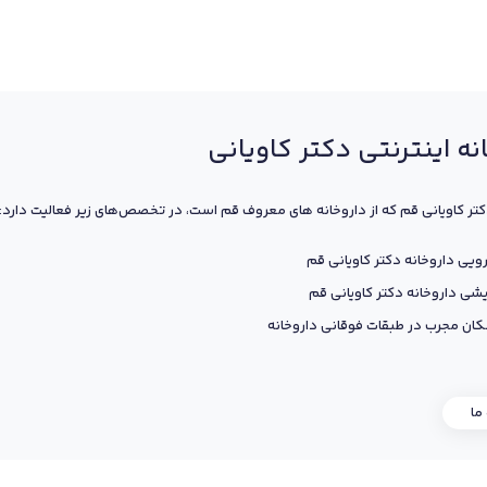
نه اینترنتی دکتر کاویانی
کتر کاویانی قم که از داروخانه های معروف قم است، در تخصص‌های زیر فعالیت دارد:
ویی داروخانه دکتر کاویانی قم
یشی داروخانه دکتر کاویانی قم
ان مجرب در طبقات فوقانی داروخانه
 ما