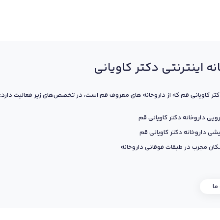
نه اینترنتی دکتر کاویانی
کتر کاویانی قم که از داروخانه های معروف قم است، در تخصص‌های زیر فعالیت دارد:
ویی داروخانه دکتر کاویانی قم
یشی داروخانه دکتر کاویانی قم
ان مجرب در طبقات فوقانی داروخانه
 ما