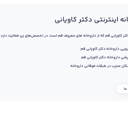
نه اینترنتی دکتر کاویانی
کتر کاویانی قم که از داروخانه های معروف قم است، در تخصص‌های زیر فعالیت دارد:
ویی داروخانه دکتر کاویانی قم
یشی داروخانه دکتر کاویانی قم
ان مجرب در طبقات فوقانی داروخانه
 ما