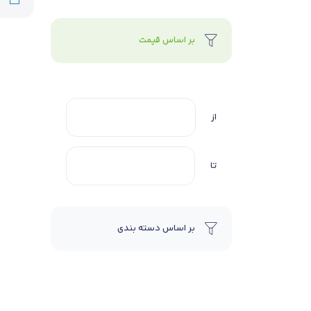
بر اساس قیمت
از
تا
بر اساس دسته بندی