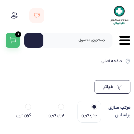
0
صفحه اصلی
فیلتر
مرتب سازی
براساس
جدیدترین
ارزان ترین
گران ترین