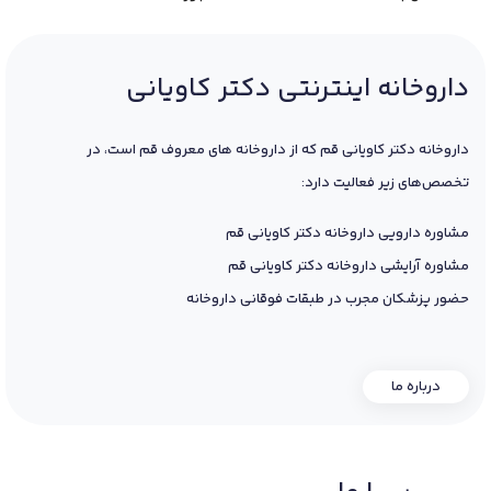
داروخانه اینترنتی دکتر کاویانی
داروخانه دکتر کاویانی قم که از داروخانه های معروف قم است، در
تخصص‌های زیر فعالیت دارد:
مشاوره دارویی داروخانه دکتر کاویانی قم
مشاوره آرایشی داروخانه دکتر کاویانی قم
حضور پزشکان مجرب در طبقات فوقانی داروخانه
درباره ما