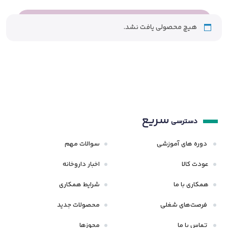
هیچ محصولی یافت نشد.
سریع
دسترسی
دوره های آموزشی
سوالات مهم
عودت کالا
اخبار داروخانه
همکاری با ما
شرایط همکاری
فرصت‌های شغلی
محصولات جدید
تماس با ما
مجوزها