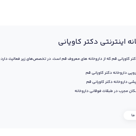
نه اینترنتی دکتر کاویانی
کتر کاویانی قم که از داروخانه های معروف قم است، در تخصص‌های زیر فعالیت دارد:
ویی داروخانه دکتر کاویانی قم
یشی داروخانه دکتر کاویانی قم
ان مجرب در طبقات فوقانی داروخانه
 ما