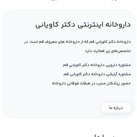
داروخانه اینترنتی دکتر کاویانی
داروخانه دکتر کاویانی قم که از داروخانه های معروف قم است، در
تخصص‌های زیر فعالیت دارد:
مشاوره دارویی داروخانه دکتر کاویانی قم
مشاوره آرایشی داروخانه دکتر کاویانی قم
حضور پزشکان مجرب در طبقات فوقانی داروخانه
درباره ما