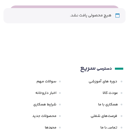
هیچ محصولی یافت نشد.
سریع
دسترسی
دوره های آموزشی
سوالات مهم
عودت کالا
اخبار داروخانه
همکاری با ما
شرایط همکاری
فرصت‌های شغلی
محصولات جدید
تماس با ما
مجوزها