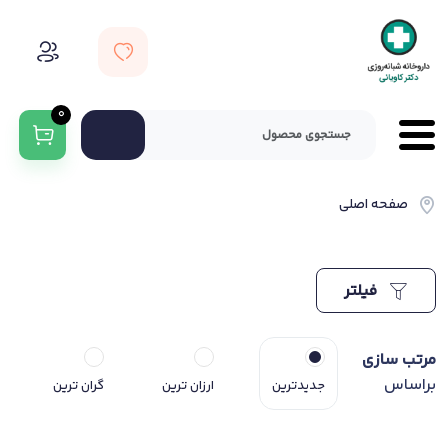
0
صفحه اصلی
فیلتر
مرتب سازی
براساس
جدیدترین
ارزان ترین
گران ترین