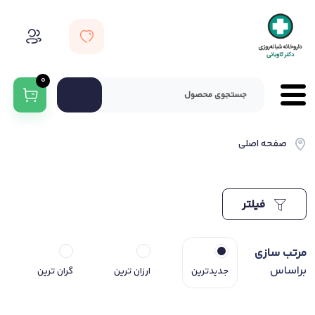
0
صفحه اصلی
فیلتر
مرتب سازی
براساس
جدیدترین
ارزان ترین
گران ترین