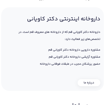
داروخانه اینترنتی دکتر کاویانی
داروخانه دکتر کاویانی قم که از داروخانه های معروف قم است، در
تخصص‌های زیر فعالیت دارد:
مشاوره دارویی داروخانه دکتر کاویانی قم
مشاوره آرایشی داروخانه دکتر کاویانی قم
حضور پزشکان مجرب در طبقات فوقانی داروخانه
درباره ما