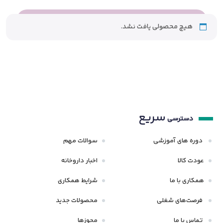
هیچ محصولی یافت نشد.
سریع
دسترسی
دوره های آموزشی
سوالات مهم
عودت کالا
اخبار داروخانه
همکاری با ما
شرایط همکاری
فرصت‌های شغلی
محصولات جدید
تماس با ما
مجوزها