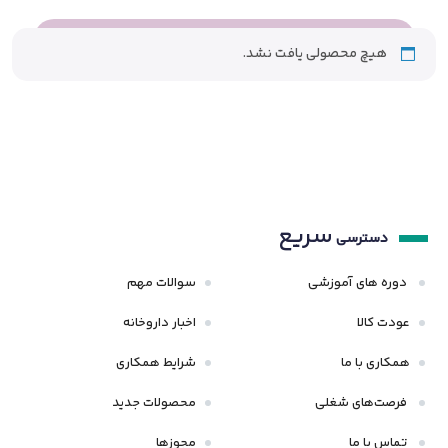
هیچ محصولی یافت نشد.
سریع
دسترسی
دوره های آموزشی
سوالات مهم
عودت کالا
اخبار داروخانه
همکاری با ما
شرایط همکاری
فرصت‌های شغلی
محصولات جدید
تماس با ما
مجوزها