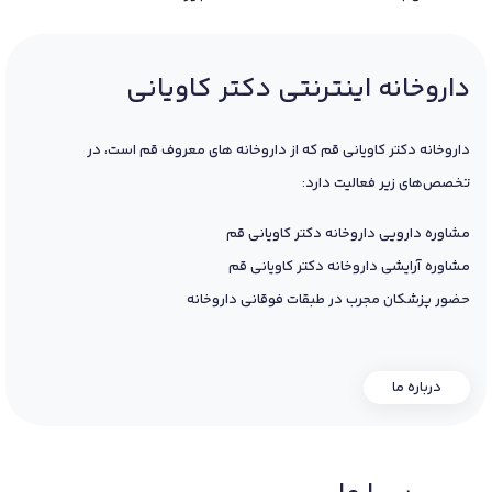
داروخانه اینترنتی دکتر کاویانی
داروخانه دکتر کاویانی قم که از داروخانه های معروف قم است، در
تخصص‌های زیر فعالیت دارد:
مشاوره دارویی داروخانه دکتر کاویانی قم
مشاوره آرایشی داروخانه دکتر کاویانی قم
حضور پزشکان مجرب در طبقات فوقانی داروخانه
درباره ما