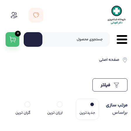
0
صفحه اصلی
فیلتر
مرتب سازی
براساس
جدیدترین
ارزان ترین
گران ترین