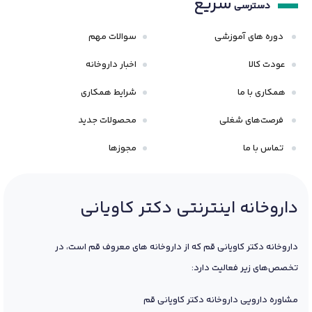
سریع
دسترسی
دوره های آموزشی
سوالات مهم
عودت کالا
اخبار داروخانه
همکاری با ما
شرایط همکاری
فرصت‌های شغلی
محصولات جدید
تماس با ما
مجوزها
داروخانه اینترنتی دکتر کاویانی
داروخانه دکتر کاویانی قم که از داروخانه های معروف قم است، در
تخصص‌های زیر فعالیت دارد:
مشاوره دارویی داروخانه دکتر کاویانی قم