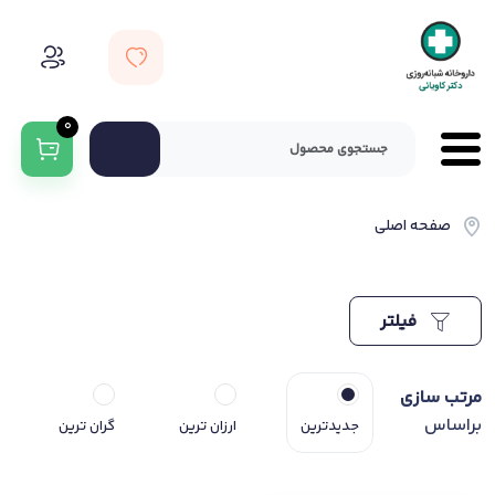
0
صفحه اصلی
فیلتر
مرتب سازی
براساس
جدیدترین
ارزان ترین
گران ترین