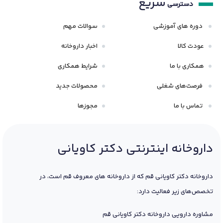
سریع
دسترسی
دوره های آموزشی
سوالات مهم
عودت کالا
اخبار داروخانه
همکاری با ما
شرایط همکاری
فرصت‌های شغلی
محصولات جدید
تماس با ما
مجوزها
داروخانه اینترنتی دکتر کاویانی
داروخانه دکتر کاویانی قم که از داروخانه های معروف قم است، در
تخصص‌های زیر فعالیت دارد:
مشاوره دارویی داروخانه دکتر کاویانی قم