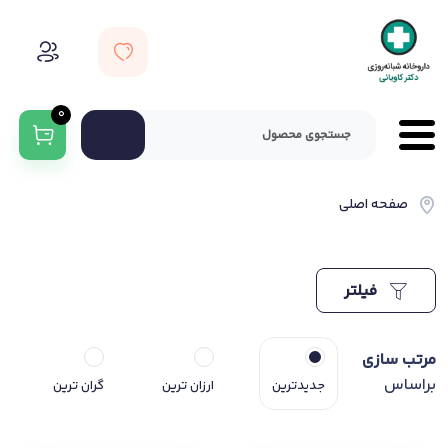
0
صفحه اصلی
فیلتر
مرتب سازی
براساس
جدیدترین
ارزان ترین
گران ترین