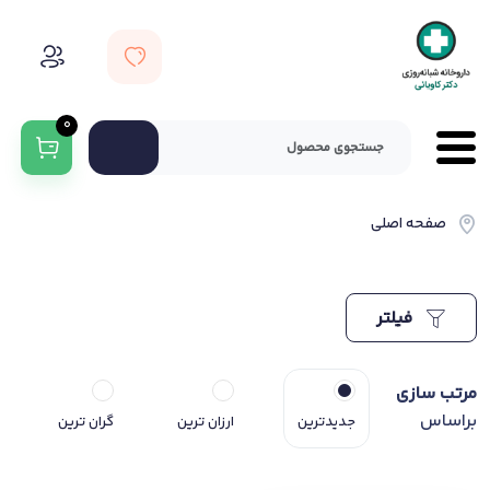
0
صفحه اصلی
فیلتر
مرتب سازی
براساس
جدیدترین
ارزان ترین
گران ترین