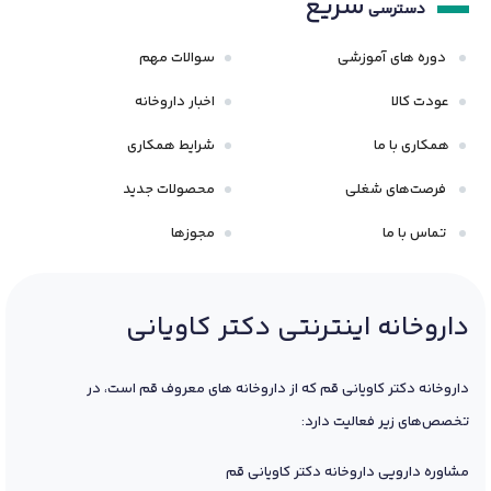
سریع
دسترسی
دوره های آموزشی
سوالات مهم
عودت کالا
اخبار داروخانه
همکاری با ما
شرایط همکاری
فرصت‌های شغلی
محصولات جدید
تماس با ما
مجوزها
داروخانه اینترنتی دکتر کاویانی
داروخانه دکتر کاویانی قم که از داروخانه های معروف قم است، در
تخصص‌های زیر فعالیت دارد:
مشاوره دارویی داروخانه دکتر کاویانی قم