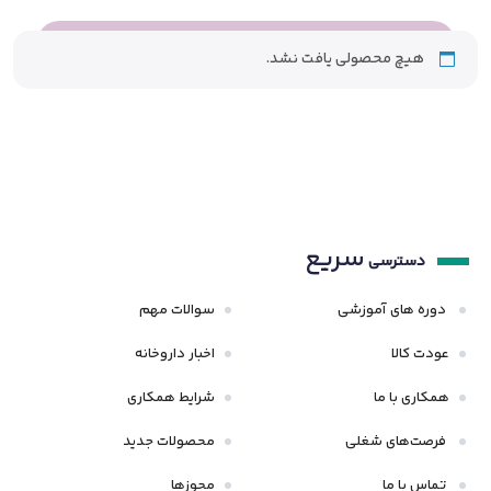
هیچ محصولی یافت نشد.
سریع
دسترسی
دوره های آموزشی
سوالات مهم
عودت کالا
اخبار داروخانه
همکاری با ما
شرایط همکاری
فرصت‌های شغلی
محصولات جدید
تماس با ما
مجوزها