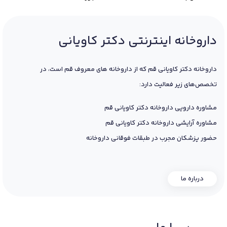
داروخانه اینترنتی دکتر کاویانی
داروخانه دکتر کاویانی قم که از داروخانه های معروف قم است، در
تخصص‌های زیر فعالیت دارد:
مشاوره دارویی داروخانه دکتر کاویانی قم
مشاوره آرایشی داروخانه دکتر کاویانی قم
حضور پزشکان مجرب در طبقات فوقانی داروخانه
درباره ما