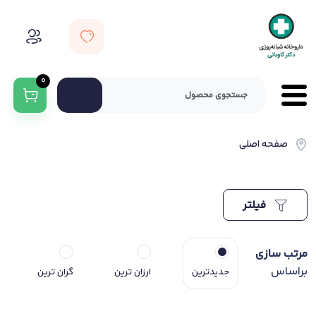
0
صفحه اصلی
فیلتر
مرتب سازی
براساس
جدیدترین
ارزان ترین
گران ترین