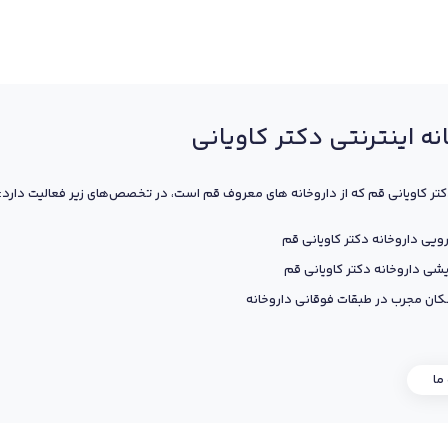
نه اینترنتی دکتر کاویانی
کتر کاویانی قم که از داروخانه های معروف قم است، در تخصص‌های زیر فعالیت دارد:
ویی داروخانه دکتر کاویانی قم
یشی داروخانه دکتر کاویانی قم
ان مجرب در طبقات فوقانی داروخانه
 ما