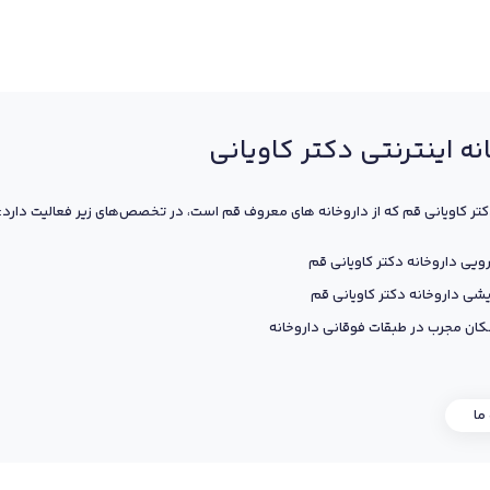
نه اینترنتی دکتر کاویانی
کتر کاویانی قم که از داروخانه های معروف قم است، در تخصص‌های زیر فعالیت دارد:
ویی داروخانه دکتر کاویانی قم
یشی داروخانه دکتر کاویانی قم
ان مجرب در طبقات فوقانی داروخانه
 ما