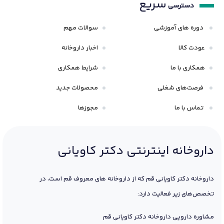
سریع
دسترسی
دوره های آموزشی
سوالات مهم
عودت کالا
اخبار داروخانه
همکاری با ما
شرایط همکاری
فرصت‌های شغلی
محصولات جدید
تماس با ما
مجوزها
داروخانه اینترنتی دکتر کاویانی
داروخانه دکتر کاویانی قم که از داروخانه های معروف قم است، در
تخصص‌های زیر فعالیت دارد:
مشاوره دارویی داروخانه دکتر کاویانی قم