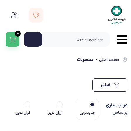
0
صفحه اصلی
محصولات
فیلتر
مرتب سازی
براساس
جدیدترین
ارزان ترین
گران ترین