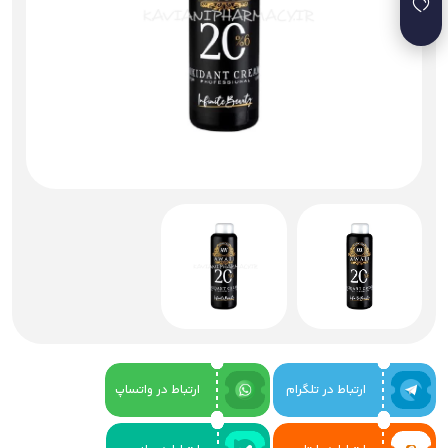
ارتباط در تلگرام
ارتباط در واتساپ