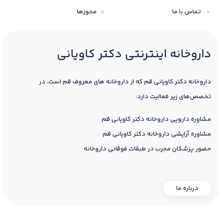
تماس با ما
مجوزها
داروخانه اینترنتی دکتر کاویانی
داروخانه دکتر کاویانی قم که از داروخانه های معروف قم است، در
تخصص‌های زیر فعالیت دارد:
مشاوره دارویی داروخانه دکتر کاویانی قم
مشاوره آرایشی داروخانه دکتر کاویانی قم
حضور پزشکان مجرب در طبقات فوقانی داروخانه
درباره ما