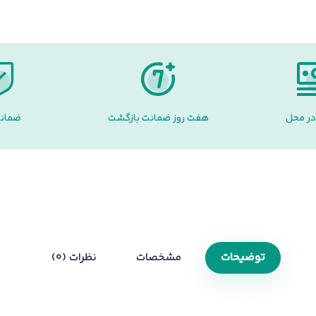
در محل
هفت روز ضمانت بازگشت
ضمانت
توضیحات
مشخصات
نظرات (0)