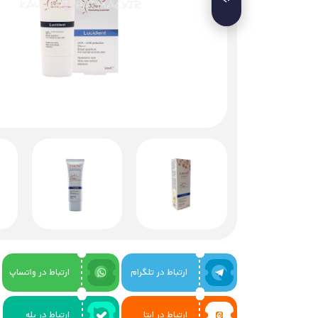
ارتباط در تلگرام
ارتباط در واتساپ
ارتباط در ایتا
ارتباط در بله