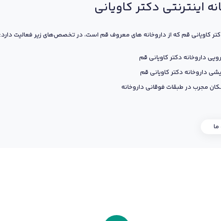
نه اینترنتی دکتر کاویانی
کتر کاویانی قم که از داروخانه های معروف قم است، در تخصص‌های زیر فعالیت دارد:
ویی داروخانه دکتر کاویانی قم
یشی داروخانه دکتر کاویانی قم
ان مجرب در طبقات فوقانی داروخانه
 ما