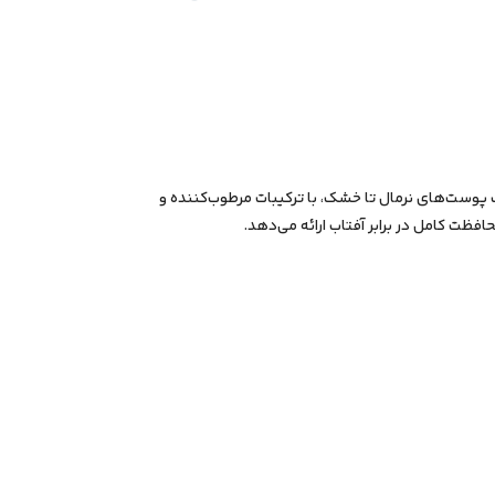
ب بی‌رنگ امونی SPF50 مناسب پوست‌های نرمال تا خشک، با ترکیبات مرطوب‌کننده و
ظت کامل در برابر آفتاب ارائه می‌دهد.