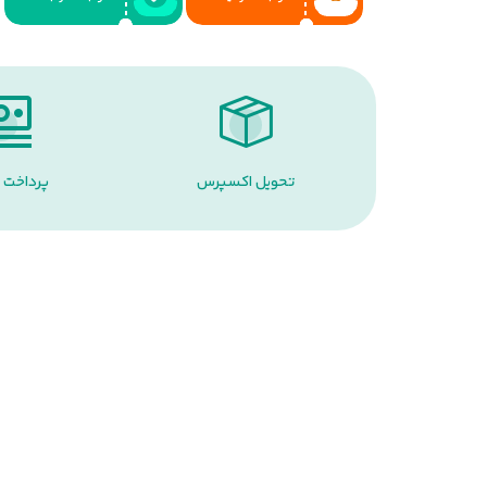
تحویل اکسپرس
پرداخت 