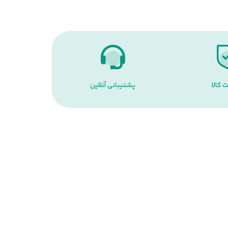
 کالا
پشتیبانی آنلاین