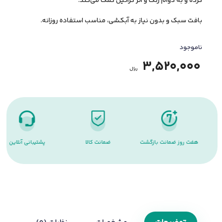
کرده و به دوام رنگ و اثر کراتین کمک می‌کند.
بافت سبک و بدون نیاز به آبکشی، مناسب استفاده روزانه.
ناموجود
3,520,000
﷼
هفت روز ضمانت بازگشت
ضمانت کالا
پشتیبانی آنلاین