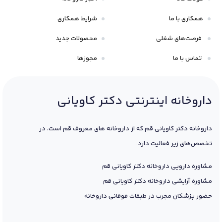
همکاری با ما
شرایط همکاری
فرصت‌های شغلی
محصولات جدید
تماس با ما
مجوزها
داروخانه اینترنتی دکتر کاویانی
داروخانه دکتر کاویانی قم که از داروخانه های معروف قم است، در
تخصص‌های زیر فعالیت دارد:
مشاوره دارویی داروخانه دکتر کاویانی قم
مشاوره آرایشی داروخانه دکتر کاویانی قم
حضور پزشکان مجرب در طبقات فوقانی داروخانه