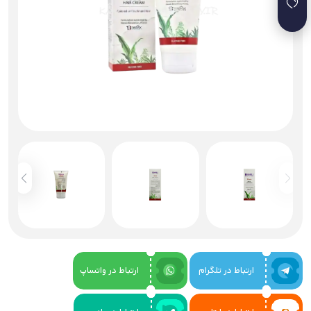
ارتباط در تلگرام
ارتباط در واتساپ