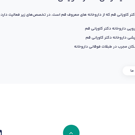
کتر کاویانی قم که از داروخانه های معروف قم است، در تخصص‌های زیر فعالیت دارد:
ویی داروخانه دکتر کاویانی قم
یشی داروخانه دکتر کاویانی قم
ان مجرب در طبقات فوقانی داروخانه
 ما