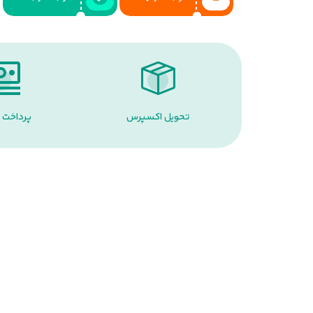
تحویل اکسپرس
پرداخت 