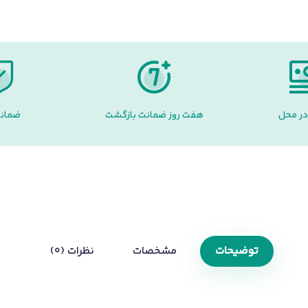
در محل
هفت روز ضمانت بازگشت
ضمانت
توضیحات
مشخصات
نظرات (0)