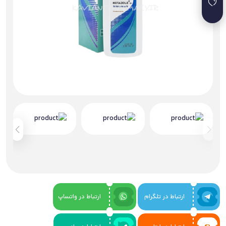
ارتباط در تلگرام
ارتباط در واتساپ