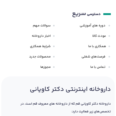
سریع
دسترسی
دوره های آموزشی
سوالات مهم
عودت کالا
اخبار داروخانه
همکاری با ما
شرایط همکاری
فرصت‌های شغلی
محصولات جدید
تماس با ما
مجوزها
داروخانه اینترنتی دکتر کاویانی
داروخانه دکتر کاویانی قم که از داروخانه های معروف قم است، در
تخصص‌های زیر فعالیت دارد: