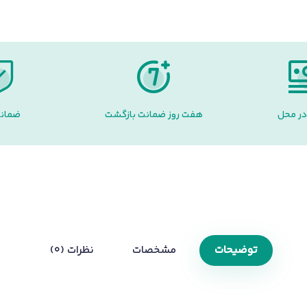
در محل
هفت روز ضمانت بازگشت
ضمانت
توضیحات
مشخصات
نظرات (0)