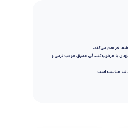
شما فراهم می‌کند.
زمان با مرطوب‌کنندگی عمیق، موجب نرمی و
 نیز مناسب است.
و پوستی تمیز و درخشان بر جای می‌گذارد.
راوان بشویید. برای نتیجه مطلوب می‌توان