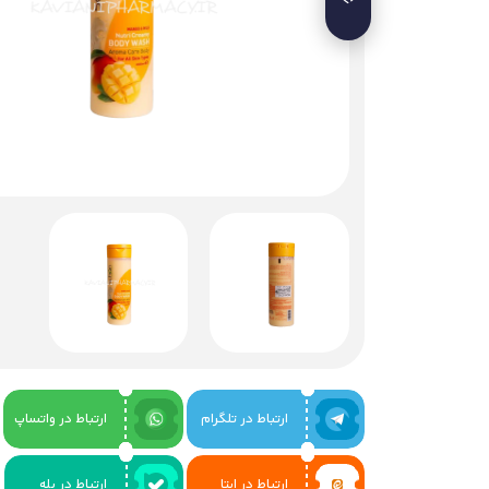
ارتباط در تلگرام
ارتباط در واتساپ
ارتباط در ایتا
ارتباط در بله