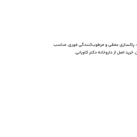
ه، پاکسازی عمقی و مرطوب‌کنندگی فوری. مناسب
ید اصل از داروخانه دکتر کاویانی.