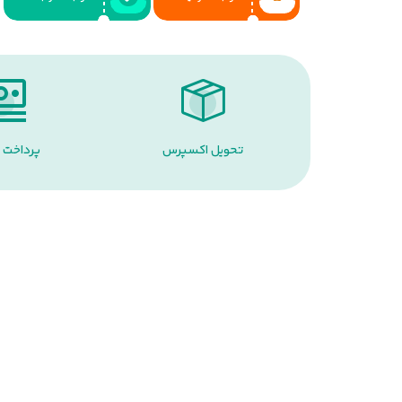
تحویل اکسپرس
پرداخت 