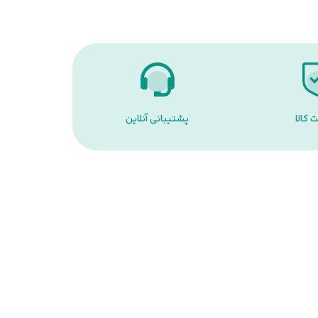
 کالا
پشتیبانی آنلاین