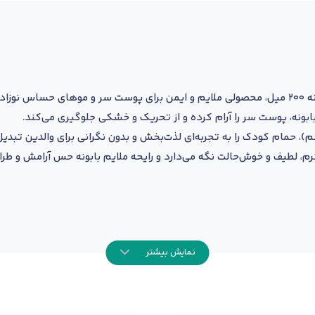
ن است.
ابونه، پوست سر را آرام کرده و از تحریک و خشکی جلوگیری می‌کند.
 حمام کودک را به تجربه‌ای لذت‌بخش و بدون نگرانی برای والدین تبدیل
رم، لطیف و خوش‌حالت نگه می‌دارد و رایحه ملایم بابونه حس آرامش و طرا
نمایش بیشتر
یک پوست سر