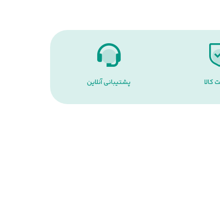
 کالا
پشتیبانی آنلاین