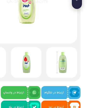
ارتباط در تلگرام
ارتباط در واتساپ
ارتباط در ایتا
ارتباط در بله