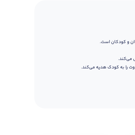
 می‌کند.
وت را به کودک هدیه می‌کند.