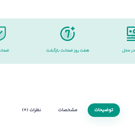
در محل
هفت روز ضمانت بازگشت
ضمانت
توضیحات
مشخصات
نظرات (0)