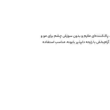
ا عصاره بابونه، پاک‌کننده‌ای ملایم و بدون سوزش چشم برای مو و
م‌بخش با رایحه دلپذیر بابونه، مناسب استفاده