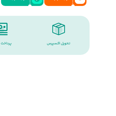
تحویل اکسپرس
پرداخت 