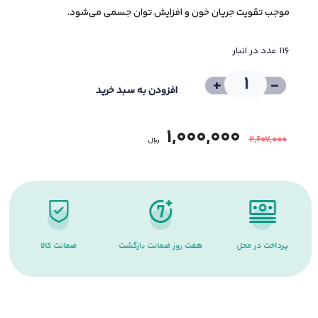
موجب تقویت جریان خون و افزایش توان جسمی می‌شود.
116 عدد در انبار
+
-
افزودن به سبد خرید
1,000,000
2,607,000
﷼
پرداخت در محل
هفت روز ضمانت بازگشت
ضمانت کالا