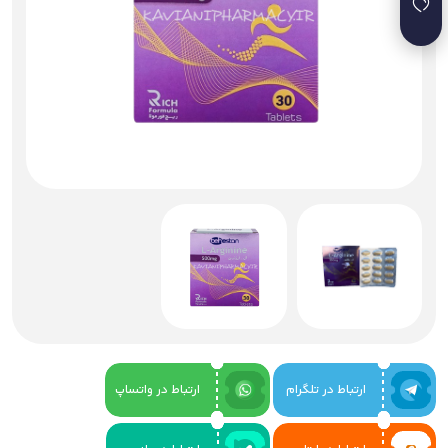
ارتباط در تلگرام
ارتباط در واتساپ