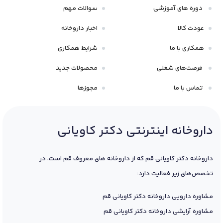
دوره های آموزشی
سوالات مهم
عودت کالا
اخبار داروخانه
همکاری با ما
شرایط همکاری
فرصت‌های شغلی
محصولات جدید
تماس با ما
مجوزها
داروخانه اینترنتی دکتر کاویانی
داروخانه دکتر کاویانی قم که از داروخانه های معروف قم است، در
تخصص‌های زیر فعالیت دارد:
مشاوره دارویی داروخانه دکتر کاویانی قم
مشاوره آرایشی داروخانه دکتر کاویانی قم