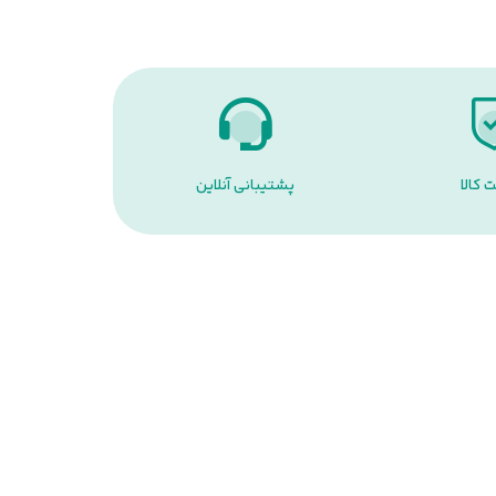
 کالا
پشتیبانی آنلاین