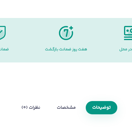
در محل
هفت روز ضمانت بازگشت
ضمانت
توضیحات
مشخصات
نظرات (0)