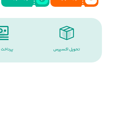
تحویل اکسپرس
پرداخت 