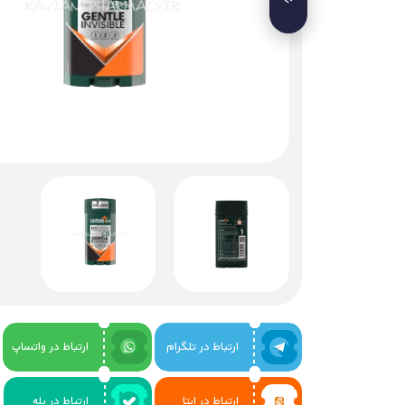
ارتباط در تلگرام
ارتباط در واتساپ
ارتباط در ایتا
ارتباط در بله